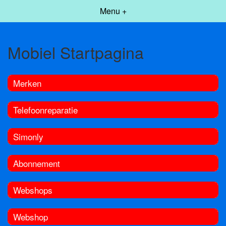
Menu +
Mobiel Startpagina
Merken
Telefoonreparatie
Simonly
Abonnement
Webshops
Webshop